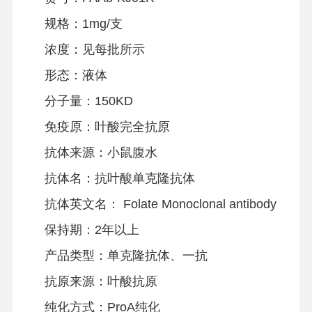
规格：1mg/支
浓度：见每批所示
形态：液体
分子量：150KD
免疫原：叶酸完全抗原
抗体来源：小鼠腹水
抗体名：抗叶酸单克隆抗体
抗体英文名： Folate Monoclonal antibody
保持期：2年以上
产品类型：单克隆抗体、一抗
抗原来源：叶酸抗原
纯化方式：ProA纯化