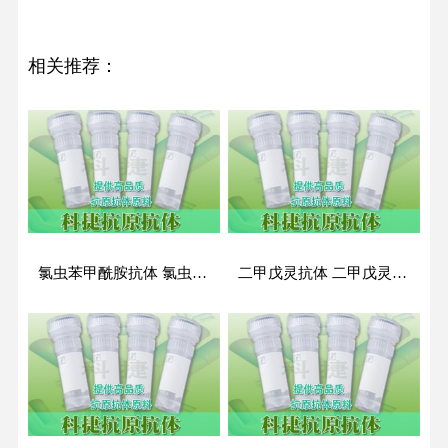
相关推荐：
氯虫苯甲酰胺抗体 氯虫苯甲酰胺单克隆抗体 氯虫苯甲酰胺抗原抗体 CLAP抗原抗体
二甲戊灵抗体 二甲戊灵抗原抗体 二甲戊灵单克隆抗体