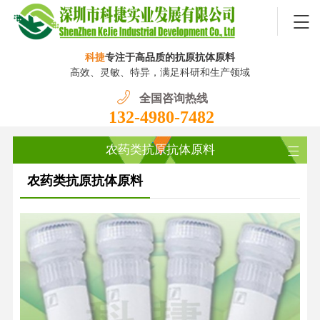
科捷
专注于高品质的抗原抗体原料
高效、灵敏、特异，满足科研和生产领域
全国咨询热线
132-4980-7482
农药类抗原抗体原料
农药类抗原抗体原料