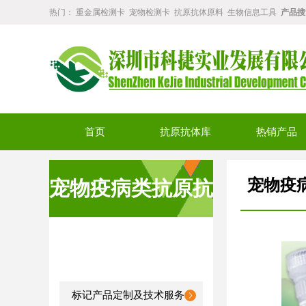
热门：
重金属检测卡
宠物检测卡
抗原抗体原料
生物信息工具
产品搜
首页
抗原抗体库
热销产品
宠物疫
宠物疫病类抗原抗
体
标记产品定制及技术服务