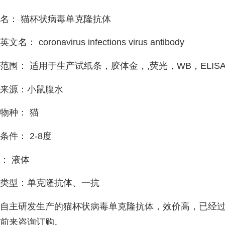
名： 猫杯状病毒单克隆抗体
文名： coronavirus infections virus antibody
范围： 适用于生产试纸条，胶体金，,荧光，WB，ELISA，
来源：小鼠腹水
物种： 猫
条件： 2-8度
： 液体
类型：单克隆抗体、一抗
自主研发生产的猫杯状病毒单克隆抗体，效价高，已经
前来咨询订购。