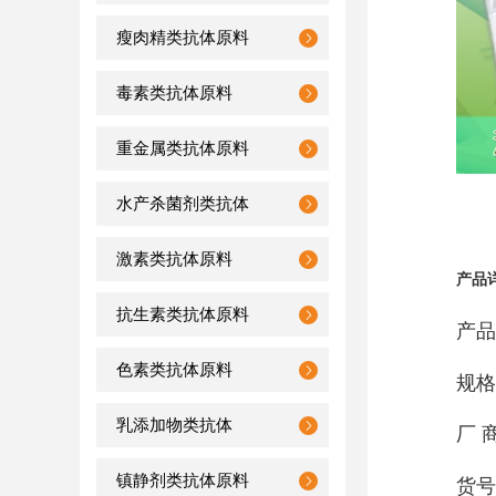
瘦肉精类抗体原料
毒素类抗体原料
重金属类抗体原料
水产杀菌剂类抗体
激素类抗体原料
产品
抗生素类抗体原料
产品
色素类抗体原料
规格
乳添加物类抗体
厂 
镇静剂类抗体原料
货号：