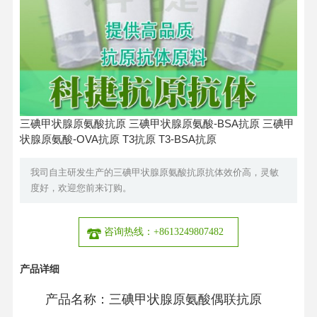
三碘甲状腺原氨酸抗原 三碘甲状腺原氨酸-BSA抗原 三碘甲
状腺原氨酸-OVA抗原 T3抗原 T3-BSA抗原
我司自主研发生产的三碘甲状腺原氨酸抗原抗体效价高，灵敏
度好，欢迎您前来订购。
咨询热线：+8613249807482
产品详细
产品名称：三碘甲状腺原氨酸偶联抗原