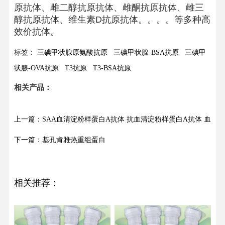
原抗体、雌二醇抗原抗体、雌酮抗原抗体、雌三
醇抗原抗体、维生素D抗原抗体。。。。等多种高
效价抗体。
标签：
三碘甲状腺原氨酸抗原
三碘甲状腺-BSA抗原
三碘甲
状腺-OVA抗原
T3抗原
T3-BSA抗原
相关产品：
上一篇：SAA血清淀粉样蛋白A抗体 抗血清淀粉样蛋白A抗体 血清
下一篇：基孔肯雅热重组蛋白
相关推荐：