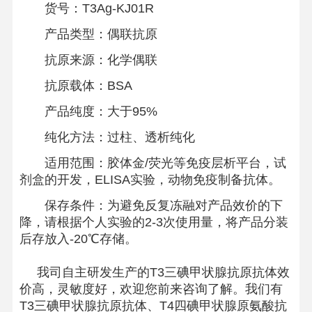
货号：T3Ag-KJ01R
产品类型：偶联抗原
抗原来源：化学偶联
抗原载体：BSA
产品纯度：大于95%
纯化方法：过柱、透析纯化
适用范围：胶体金/荧光等免疫层析平台，试
剂盒的开发，ELISA实验，动物免疫制备抗体。
保存条件：为避免反复冻融对产品效价的下
降，请根据个人实验的2-3次使用量，将产品分装
后存放入-20℃存储。
我司自主研发生产的T3三碘甲状腺抗原抗体效
价高，灵敏度好，欢迎您前来咨询了解。我们有
T3三碘甲状腺抗原抗体、T4四碘甲状腺原氨酸抗