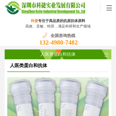
科捷
专注于高品质的抗原抗体原料
高效、灵敏、特异，满足科研和生产领域
全国咨询热线
132-4980-7482
人医类蛋白和抗体
人医类蛋白和抗体