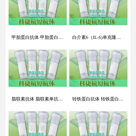
甲胎蛋白抗体 甲胎蛋白单抗 甲胎蛋白单克隆抗体 AFP抗体 A fetoprotein antibody
白介素6（IL-6)单克隆抗体 白介素抗体 白介素6-IL-6抗体
脂联素抗体 脂联素单抗 脂联素单克隆抗体 ADN抗体 Adiponect antibody
转铁蛋白抗体 转铁蛋白单抗 转铁蛋白单克隆抗体 TRF抗体