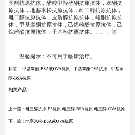
孕酮抗原抗体，醋酸甲羟孕酮抗原抗体，睾酮抗
原抗体，地塞米松抗原抗体，雌三醇抗原抗体，
雌二醇抗原抗体，皮质醇抗原抗体，雌酮抗原抗
体，甲基睾酮抗原抗体，己烯雌酚抗原抗体，己
烷雌酚抗原抗体，壬基酚抗原抗体。。。。等
温馨提示：不可用于临床治疗。
标签：
甲基睾酮-BSA或OVA抗原
甲基睾酮OVA抗原
甲基睾
酮-BSA抗原
相关产品：
上一篇：雌三醇抗原 E3抗原 雌三醇-BSA抗原 雌三醇-OVA抗原
下一篇：地塞米松-BSA或OVA抗原