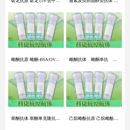
诺龙抗原 诺龙 (19-去甲睾酮)-BSA抗原 诺龙-OVA抗原
激素及类胆固醇类抗体 激素及类胆固醇类单抗 激素及类胆固醇类单克隆抗原抗体
雌酮抗原 雌酮-BSA/OVA抗原 雌酮-BSA抗原
雌酮抗体 雌酮单抗 雌酮单克隆抗体 E1抗体 Estrone antibody
睾酮抗体 睾酮单克隆抗体 睾酮单抗
己烷雌酚抗原 己烷雌酚-BSA抗原 己烷雌酚-OVA抗原