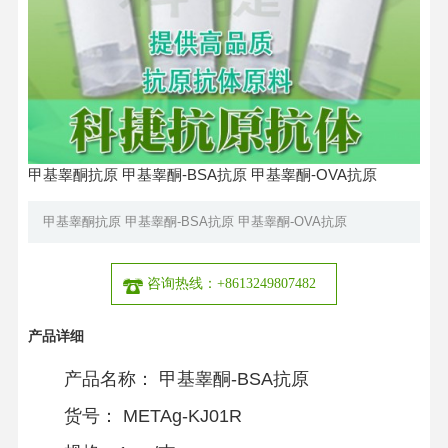
甲基睾酮抗原 甲基睾酮-BSA抗原 甲基睾酮-OVA抗原
甲基睾酮抗原 甲基睾酮-BSA抗原 甲基睾酮-OVA抗原
咨询热线：+8613249807482
产品详细
产品名称： 甲基睾酮-BSA抗原
货号： METAg-KJ01R