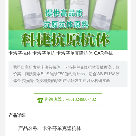
卡洛芬抗体 卡洛芬单抗 卡洛芬单克隆抗体 CAR单抗
我司自主研发的卡洛芬抗体、卡洛芬单克隆抗体灵敏度高，效
价高，间接竞争ELISA的IC50值约为1ppb。适合WB ELISA胶
体金 荧光等 免疫相关的诊断产品研发生产以及科研实验
咨询热线：+8613249807482
产品详细
产品名称：卡洛芬单克隆抗体