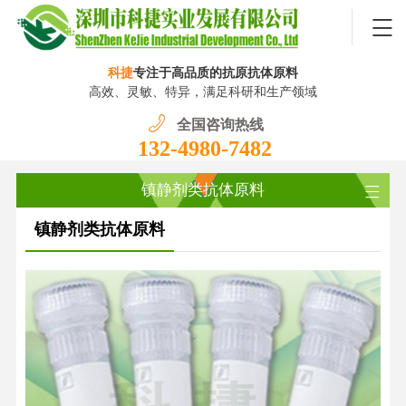
科捷
专注于高品质的抗原抗体原料
高效、灵敏、特异，满足科研和生产领域
全国咨询热线
132-4980-7482
镇静剂类抗体原料
镇静剂类抗体原料