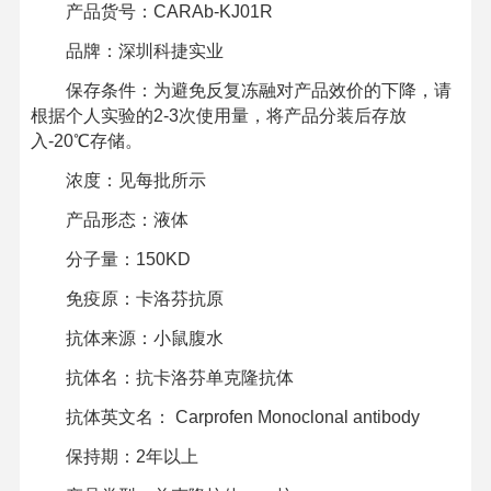
产品货号：CARAb-KJ01R
品牌：深圳科捷实业
保存条件：为避免反复冻融对产品效价的下降，请
根据个人实验的2-3次使用量，将产品分装后存放
入-20℃存储。
浓度：见每批所示
产品形态：液体
分子量：150KD
免疫原：卡洛芬抗原
抗体来源：小鼠腹水
抗体名：抗卡洛芬单克隆抗体
抗体英文名： Carprofen Monoclonal antibody
保持期：2年以上