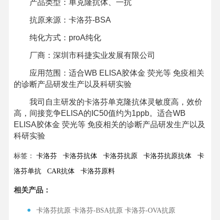
产品类型：单克隆抗体、一抗
抗原来源：卡洛芬-BSA
纯化方式：proA纯化
厂商：深圳市科捷实业发展有限公司
应用范围：适合WB ELISA胶体金 荧光等 免疫相关
的诊断产品研发生产以及科研实验
我司自主研发的卡洛芬单克隆抗体灵敏度高，效价
高，间接竞争ELISA的IC50值约为1ppb。适合WB
ELISA胶体金 荧光等 免疫相关的诊断产品研发生产以及
科研实验
标签：
卡洛芬
卡洛芬抗体
卡洛芬抗原
卡洛芬抗原抗体
卡
洛芬单抗
CAR抗体
卡洛芬原料
相关产品：
卡洛芬抗原 卡洛芬-BSA抗原 卡洛芬-OVA抗原